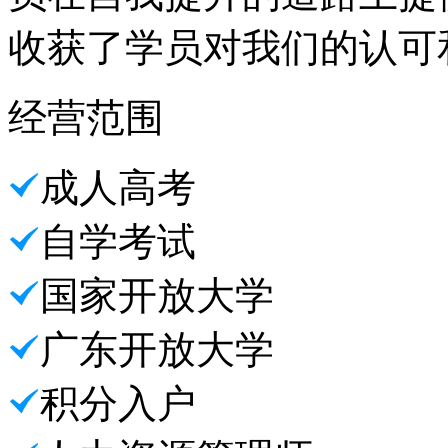
收获了学员对我们的认可
经营范围
成人高考
自学考试
国家开放大学
广东开放大学
积分入户