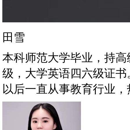
田雪
本科师范大学毕业，持高
级，大学英语四六级证书
以后一直从事教育行业，