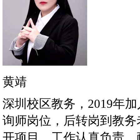
黄靖
深圳校区教务，2019年
询师岗位，后转岗到教务
开项目，工作认真负责，