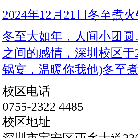
2024年12月21日冬至煮
冬至大如年，人间小团圆
之间的感情，深圳校区于20
锅宴，温暖你我他)冬至
校区电话
0755-2322 4485
校区地址