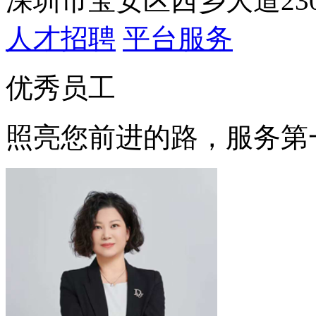
深圳市宝安区西乡大道230
人才招聘
平台服务
优秀员工
照亮您前进的路，服务第