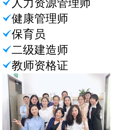
人力资源管理师
健康管理师
保育员
二级建造师
教师资格证