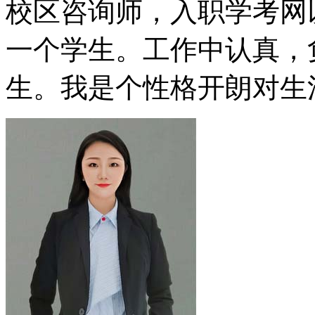
校区咨询师，入职学考网
一个学生。工作中认真，
生。我是个性格开朗对生