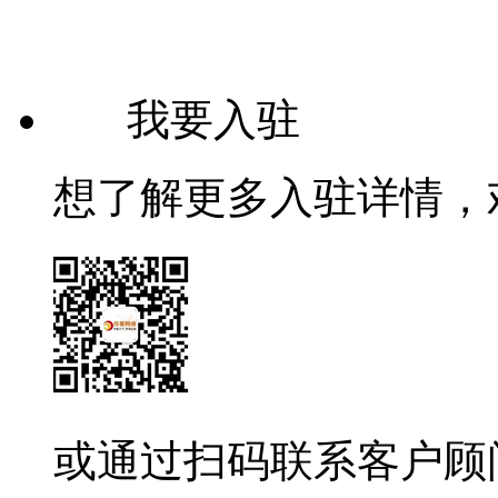
我要入驻
想了解更多入驻详情，
或通过扫码联系客户顾