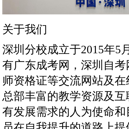
关于我们
深圳分校成立于2015年
有广东成考网，深圳自考
师资格证等交流网站及在
总部丰富的教学资源及互
有发展需求的人为使命和
员在自我提升的道路上提