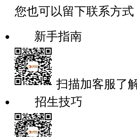
您也可以留下联系方式
新手指南
扫描加客服了
招生技巧