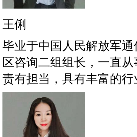
王俐
毕业于中国人民解放军通
区咨询二组组长，一直从
责有担当，具有丰富的行